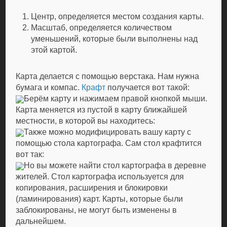
Центр, определяется местом создания карты.
Масштаб, определяется количеством
уменьшений, которые были выполнены над
этой картой.
Карта делается с помощью верстака. Нам нужна
бумага и компас.
Крафт
получается вот такой:
Берём карту и нажимаем правой кнопкой мыши.
Карта меняется из пустой в карту ближайшей
местности, в которой вы находитесь:
Также можно модифицировать вашу карту с
помощью стола картографа. Сам стол крафтится
вот так:
Но вы можете найти стол картографа в деревне
жителей. Стол картографа используется для
копирования, расширения и блокировки
(ламинирования) карт. Карты, которые были
заблокированы, не могут быть изменены в
дальнейшем.