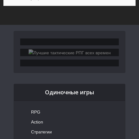
Одиночные игры
RPG
Action
Стратегии