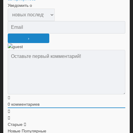
Уведомить о
0
комментариев
Старые
Новые
Популярные