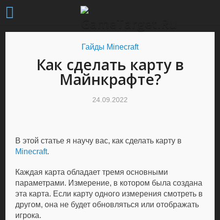
Гайды Minecraft
Как сделать карту в
Майнкрафте?
24.09.2022
В этой статье я научу вас, как сделать карту в
Minecraft
.
Каждая карта обладает тремя основными
параметрами. Измерение, в котором была создана
эта карта. Если карту одного измерения смотреть в
другом, она не будет обновляться или отображать
игрока.