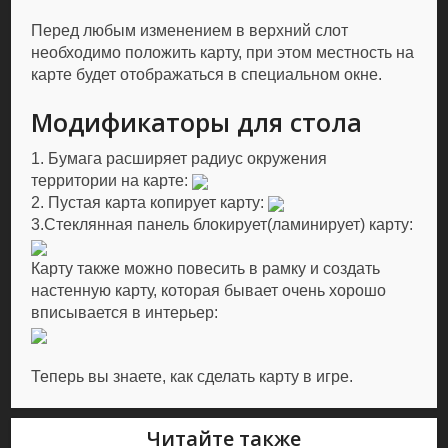
Перед любым изменением в верхний слот
необходимо положить карту, при этом местность на
карте будет отображаться в специальном окне.
Модификаторы для стола
1. Бумага расширяет радиус окружения
территории на карте:
2. Пустая карта копирует карту:
3.Стеклянная панель блокирует(ламинирует) карту:
Карту также можно повесить в рамку и создать
настенную карту, которая бывает очень хорошо
вписывается в интерьер:
Теперь вы знаете, как сделать карту в игре.
Читайте также