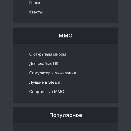
Гонки
Квесты
MMO
С открытым миром
Для слабых ПК
Симуляторы выживания
Лучшие в Steam
Спортивные MMO
Популярное