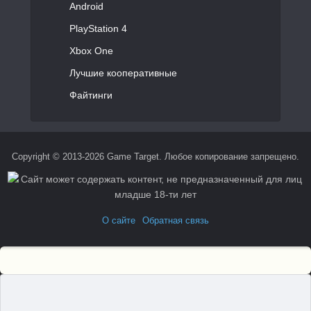
Android
PlayStation 4
Xbox One
Лучшие кооперативные
Файтинги
Copyright © 2013-2026 Game Target. Любое копирование запрещено.
О сайте
Обратная связь