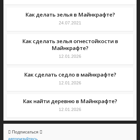
Как делать зелья в Майнкрафте?
24.07.2021
Как сделать зелья огнестойкости в
Майнкрафте?
12.01.2026
Как сделать седло в майнкрафте?
12.01.2026
Как найти деревню в Майнкрафте?
12.01.2026
Подписаться
авторизуйтесь