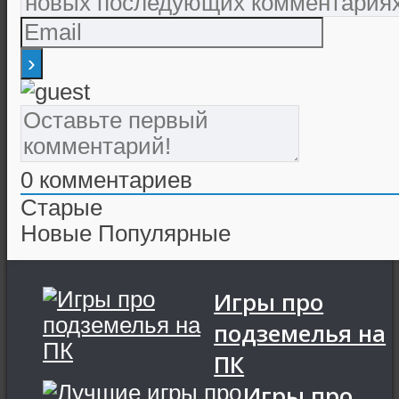
0
комментариев
Старые
Новые
Популярные
Игры про
подземелья на
ПК
Игры про