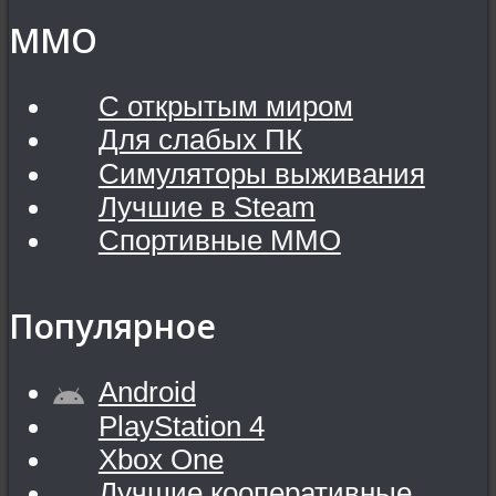
MMO
С открытым миром
Для слабых ПК
Симуляторы выживания
Лучшие в Steam
Спортивные MMO
Популярное
Android
PlayStation 4
Xbox One
Лучшие кооперативные