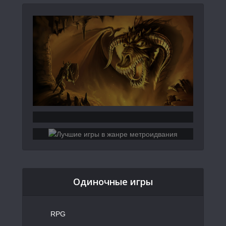
Одиночные игры
RPG