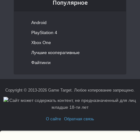
Популярное
Android
PlayStation 4
Xbox One
Лучшие кооперативные
Файтинги
Copyright © 2013-2026 Game Target. Любое копирование запрещено.
О сайте
Обратная связь