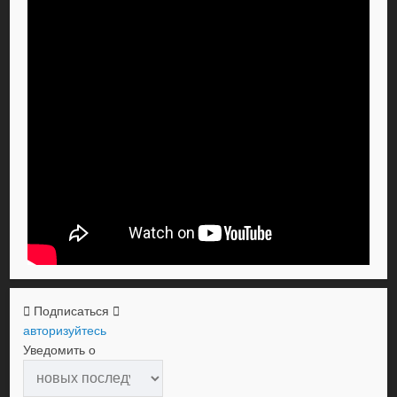
Подписаться
авторизуйтесь
Уведомить о