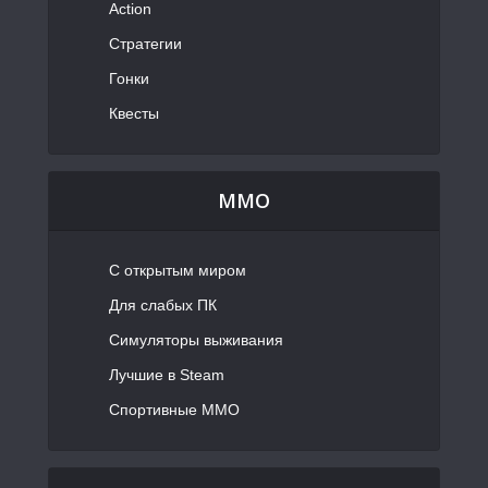
Action
Стратегии
Гонки
Квесты
MMO
С открытым миром
Для слабых ПК
Симуляторы выживания
Лучшие в Steam
Спортивные MMO