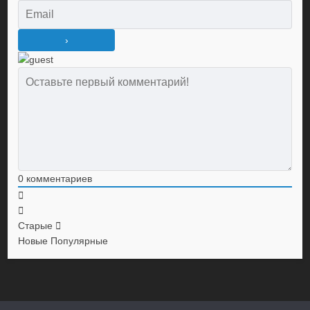
0
комментариев
Старые
Новые
Популярные