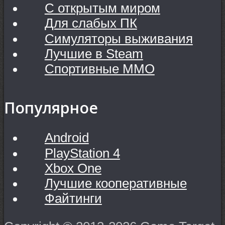
С открытым миром
Для слабых ПК
Симуляторы выживания
Лучшие в Steam
Спортивные MMO
Популярное
Android
PlayStation 4
Xbox One
Лучшие кооперативные
Файтинги