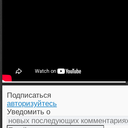
Подписаться
авторизуйтесь
Уведомить о