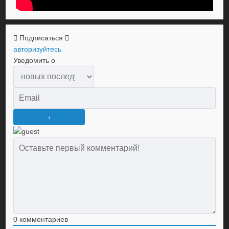
Подписаться
авторизуйтесь
Уведомить о
0
комментариев