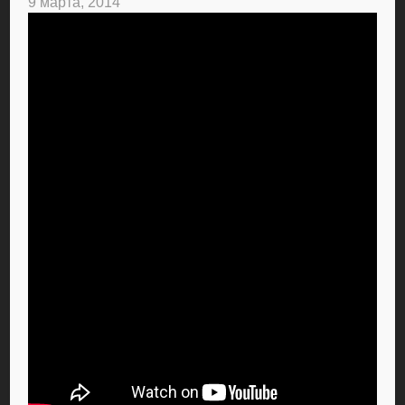
9 марта, 2014