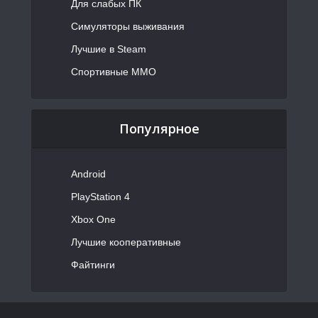
Для слабых ПК
Симуляторы выживания
Лучшие в Steam
Спортивные MMO
Популярное
Android
PlayStation 4
Xbox One
Лучшие кооперативные
Файтинги