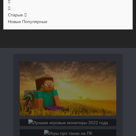
Старые
Новые
Популярные