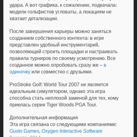
удара. А вот графика, к сожалению, подкачала:
модели гольфистов угловаты, а локациям не
хватает детализации.
После завершения карьеры можно заняться
созданием собственного контента: в игре
представлен удобный инструментарий,
позволяющий строить площадки и настраивать
правила турниров по своему усмотрению. Все
созданное можно опробовать сразу же –
в
одиночку
или совместно с друзьями.
ProStroke Golf: World Tour 2007 не является
идеальным симулятором, однако эта игра
способна стать неплохой заменой для тех, кому
приелась серия Tiger Woods PGA Tour.
Дополнительная информация
Эта игра связана со следующими компаниями:
Gusto Games
,
Oxygen Interactive Software