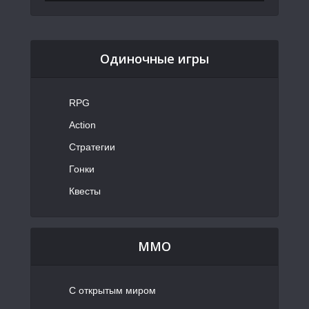
Одиночные игры
RPG
Action
Стратегии
Гонки
Квесты
MMO
С открытым миром