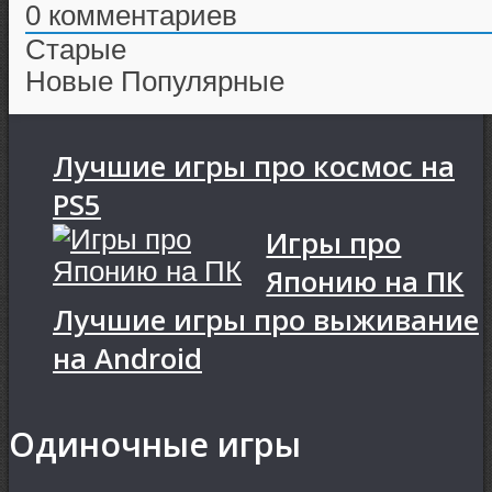
0
комментариев
Старые
Новые
Популярные
Лучшие игры про космос на
PS5
Игры про
Японию на ПК
Лучшие игры про выживание
на Android
Одиночные игры