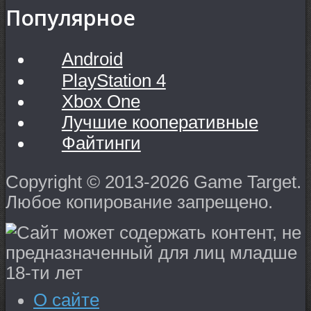
Популярное
Android
PlayStation 4
Xbox One
Лучшие кооперативные
Файтинги
Copyright © 2013-2026 Game Target.
Любое копирование запрещено.
О сайте