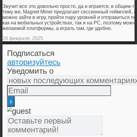
Звучит все это довольно просто, да и играется, в общем-то
тому же, Magnet Miner предлагает сессионный геймплей, а
можно зайти в игру, пройти пару уровней и отправиться п
как на мобильных устройствах, так и на РС, поэтому мож
желаемой платформы, а играть там, где удобно.
28 февраля, 2025
Подписаться
авторизуйтесь
Уведомить о