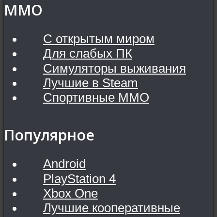
MMO
С открытым миром
Для слабых ПК
Симуляторы выживания
Лучшие в Steam
Спортивные MMO
Популярное
Android
PlayStation 4
Xbox One
Лучшие кооперативные