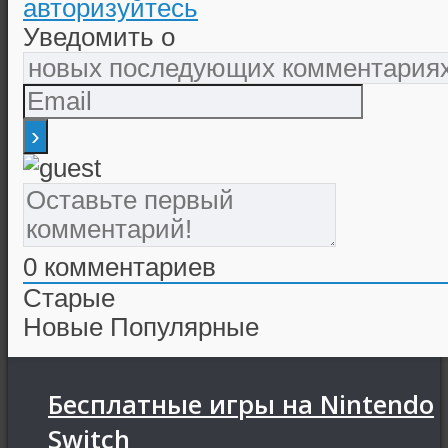
авторизуйтесь
Уведомить о
0
комментариев
Старые
Новые
Популярные
Бесплатные игры на Nintendo
Switch