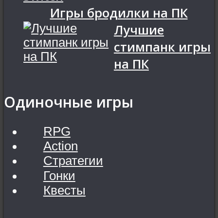
Игры бродилки на ПК
Лучшие
стимпанк игры
на ПК
Одиночные игры
RPG
Action
Стратегии
Гонки
Квесты