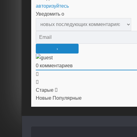
авторизуйтесь
Уведомить о
0
комментариев
Старые
Новые
Популярные