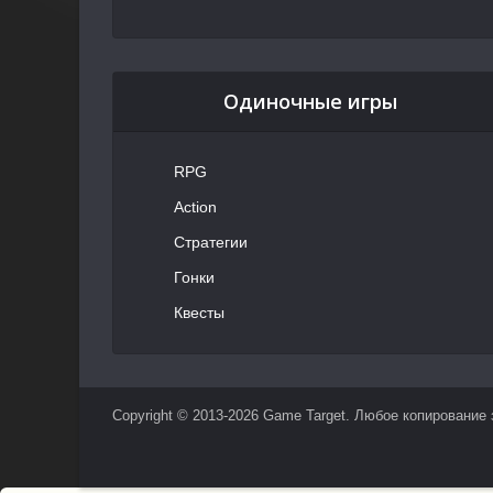
Одиночные игры
RPG
Action
Стратегии
Гонки
Квесты
Copyright © 2013-2026 Game Target. Любое копирование