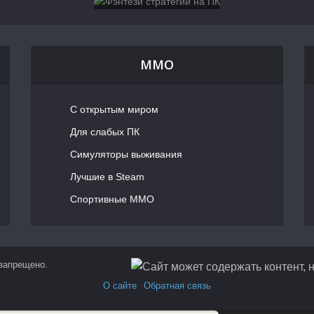
MMO
С открытым миром
Для слабых ПК
Симуляторы выживания
Лучшие в Steam
Спортивные MMO
 запрещено.
О сайте
Обратная связь