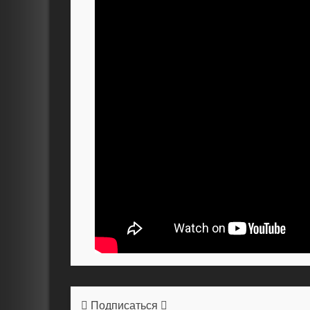
Подписаться