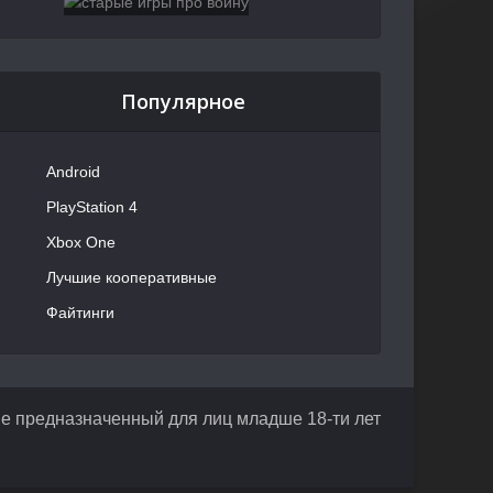
Популярное
Android
PlayStation 4
Xbox One
Лучшие кооперативные
Файтинги