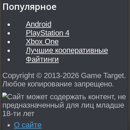
Популярное
Android
PlayStation 4
Xbox One
Лучшие кооперативные
Файтинги
Copyright © 2013-2026 Game Target.
Любое копирование запрещено.
О сайте