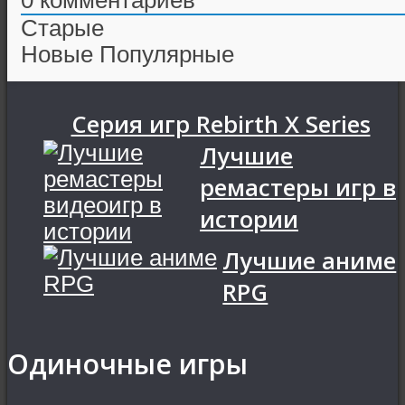
0
комментариев
Старые
Новые
Популярные
Серия игр Rebirth X Series
Лучшие
ремастеры игр в
истории
Лучшие аниме
RPG
Одиночные игры