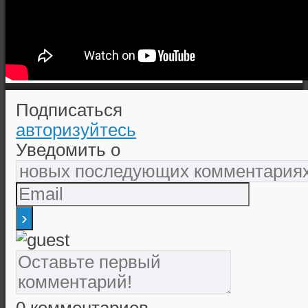
Подписаться
авторизуйтесь
Уведомить о