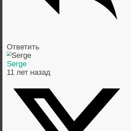
Ответить
Serge
11 лет назад