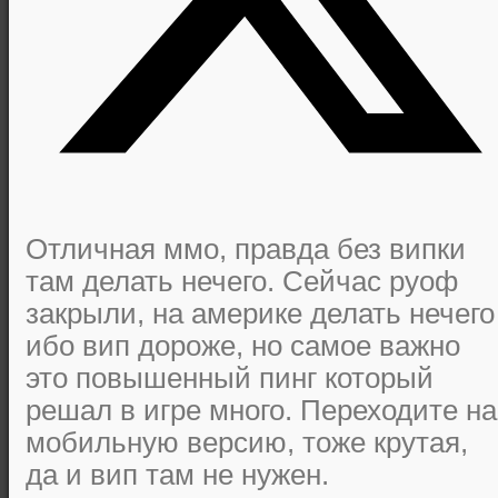
Отличная ммо, правда без випки
там делать нечего. Сейчас руоф
закрыли, на америке делать нечего
ибо вип дороже, но самое важно
это повышенный пинг который
решал в игре много. Переходите на
мобильную версию, тоже крутая,
да и вип там не нужен.