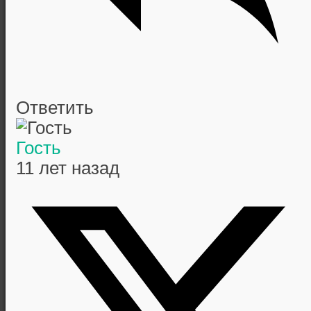
Ответить
Гость
11 лет назад