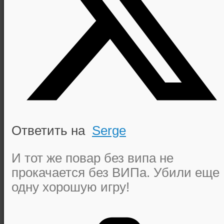
Ответить на
Serge
И тот же повар без випа не
прокачается без ВИПа. Убили еще
одну хорошую игру!