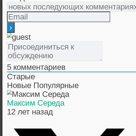
5
комментариев
Старые
Новые
Популярные
Максим Середа
12 лет назад