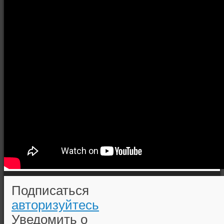
Подписаться
авторизуйтесь
Уведомить о