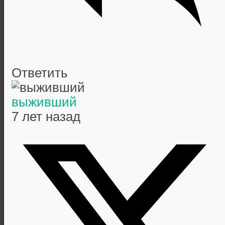
Ответить
выживший
7 лет назад