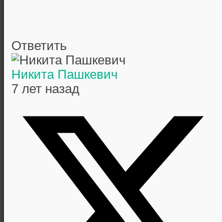
Ответить
Никита Пашкевич
7 лет назад