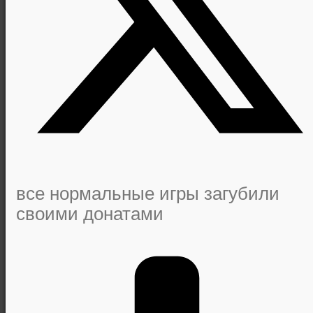
все нормальные игры загубили
своими донатами