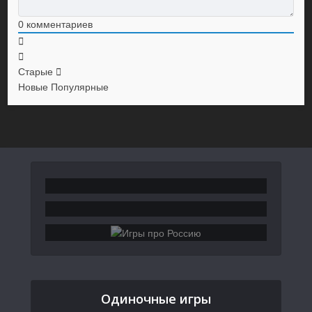
0
комментариев
Старые
Новые
Популярные
Одиночные игры