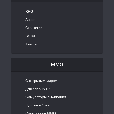
RPG
Action
Стратегии
Гонки
Квесты
MMO
С открытым миром
Для слабых ПК
Симуляторы выживания
Лучшие в Steam
Спортивные MMO