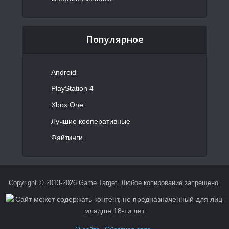
Популярное
Android
PlayStation 4
Xbox One
Лучшие кооперативные
Файтинги
Copyright © 2013-2026 Game Target. Любое копирование запрещено.