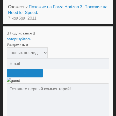
Схожесть:
Похожие на Forza Horizon 3
,
Похожие на
Need for Speed
.
7 ноября, 2011
Подписаться
авторизуйтесь
Уведомить о