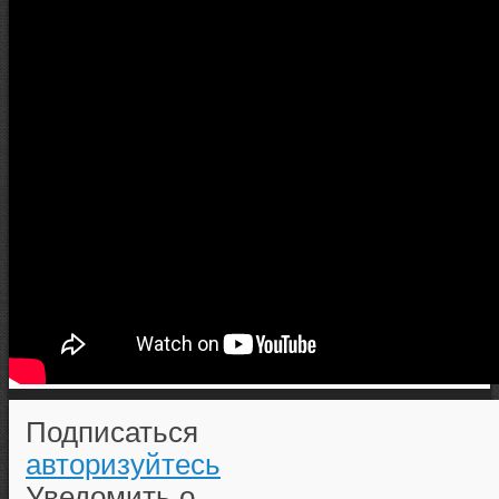
Подписаться
авторизуйтесь
Уведомить о