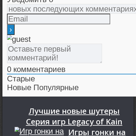
0
комментариев
Старые
Новые
Популярные
Лучшие новые шутеры
Серия игр Legacy of Kain
Игры гонки на