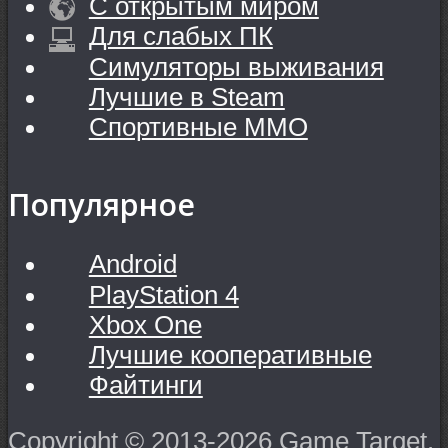
С открытым миром
Для слабых ПК
Симуляторы выживания
Лучшие в Steam
Спортивные MMO
Популярное
Android
PlayStation 4
Xbox One
Лучшие кооперативные
Файтинги
Copyright © 2013-2026 Game Target.