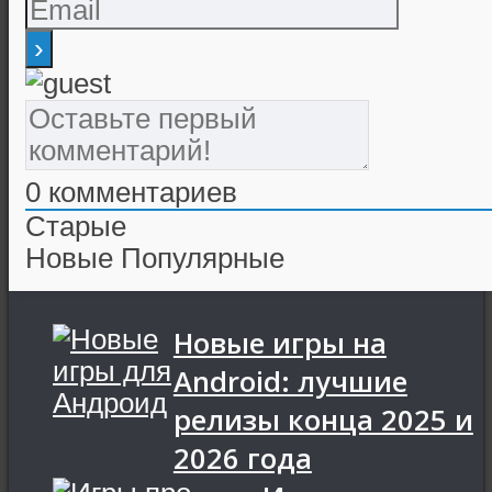
0
комментариев
Старые
Новые
Популярные
Новые игры на
Android: лучшие
релизы конца 2025 и
2026 года