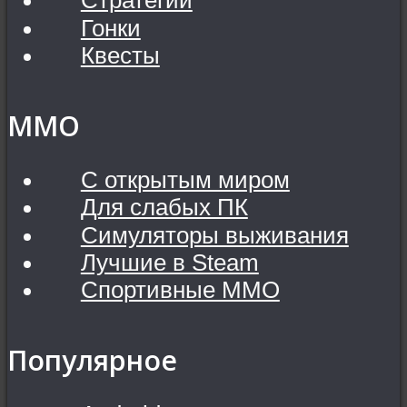
Стратегии
Гонки
Квесты
MMO
С открытым миром
Для слабых ПК
Симуляторы выживания
Лучшие в Steam
Спортивные MMO
Популярное