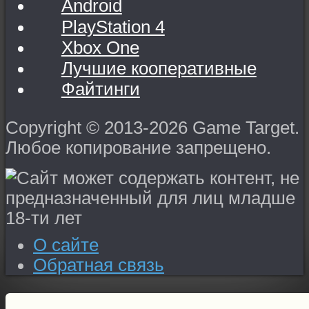
Android
PlayStation 4
Xbox One
Лучшие кооперативные
Файтинги
Copyright © 2013-2026 Game Target.
Любое копирование запрещено.
О сайте
Обратная связь