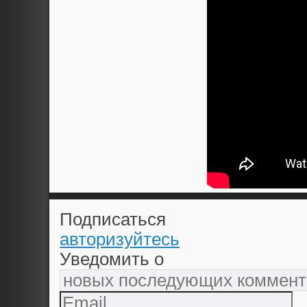
Подписаться
авторизуйтесь
Уведомить о