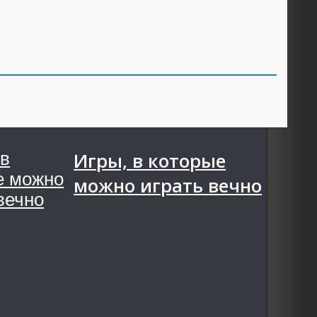
Игры, в которые
можно играть вечно