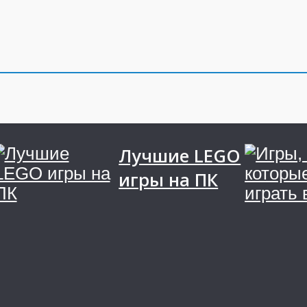
Лучшие LEGO
игры на ПК