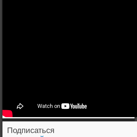
Подписаться