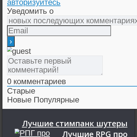
авторизуйтесь
Уведомить о
0
комментариев
Старые
Новые
Популярные
Лучшие стимпанк шутеры
Лучшие RPG про