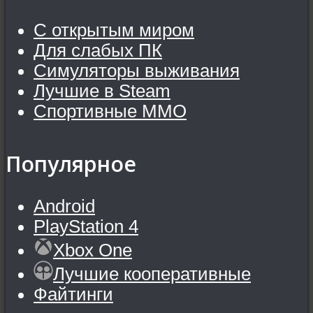
С открытым миром
Для слабых ПК
Симуляторы выживания
Лучшие в Steam
Спортивные MMO
Популярное
Android
PlayStation 4
Xbox One
Лучшие кооперативные
Файтинги