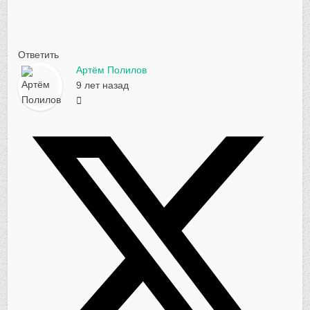
Ответить
Артём Полилов
9 лет назад