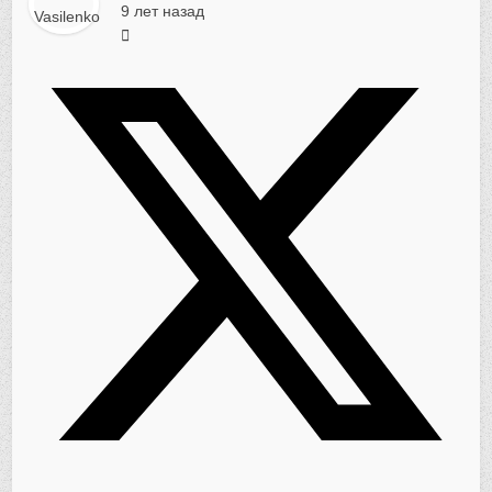
9 лет назад