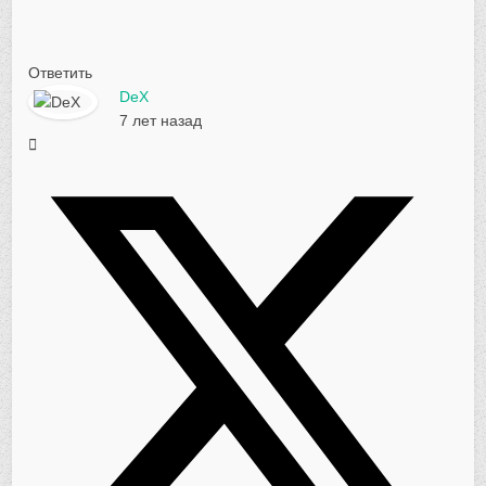
Ответить
DeX
7 лет назад