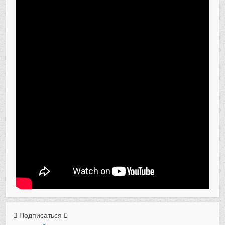
Подписаться