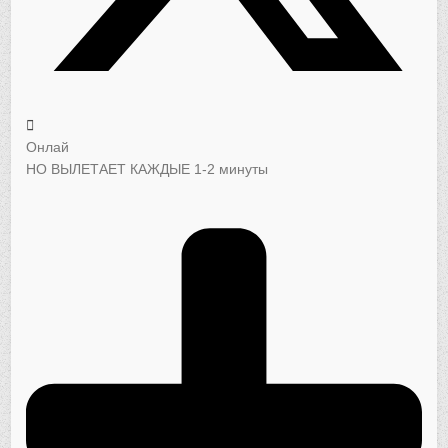
Онлай
НО ВЫЛЕТАЕТ КАЖДЫЕ 1-2 минуты