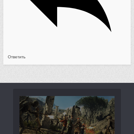
Ответить