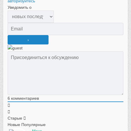
авторизуйтесь
Уведомить о
6
комментариев
Старые
Новые
Популярные