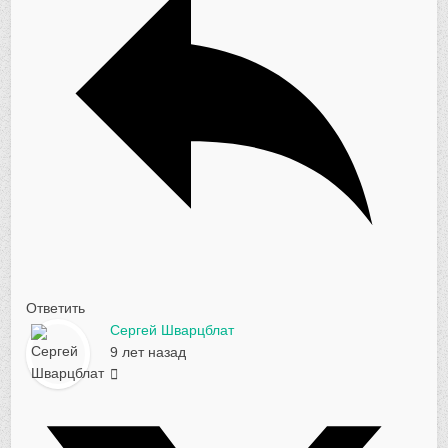
Ответить
Сергей Шварцблат
9 лет назад