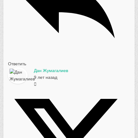
Ответить
Дан Жумагалиев
9 лет назад