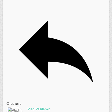
Ответить
Vlad Vasilenko