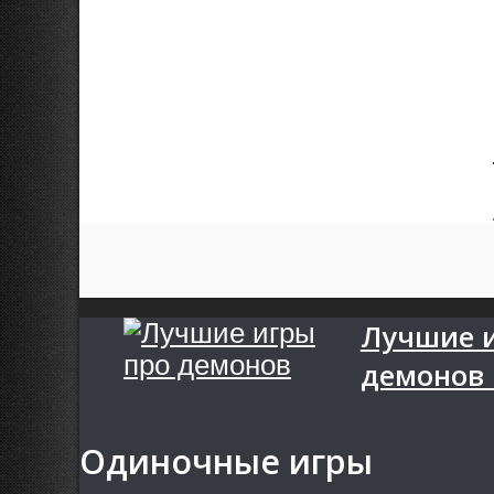
Лучшие 
демонов 
Одиночные игры