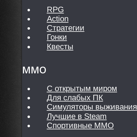
RPG
Action
Стратегии
Гонки
Квесты
MMO
С открытым миром
Для слабых ПК
Симуляторы выживания
Лучшие в Steam
Спортивные MMO