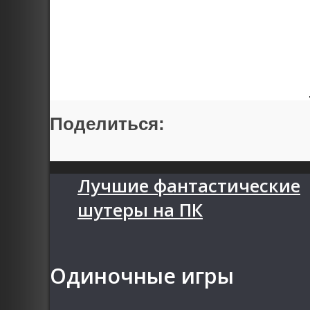
Поделиться:
Лучшие фантастические
шутеры на ПК
Одиночные игры