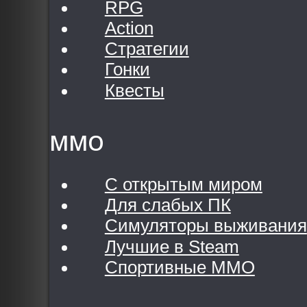
RPG
Action
Стратегии
Гонки
Квесты
MMO
С открытым миром
Для слабых ПК
Симуляторы выживания
Лучшие в Steam
Спортивные MMO