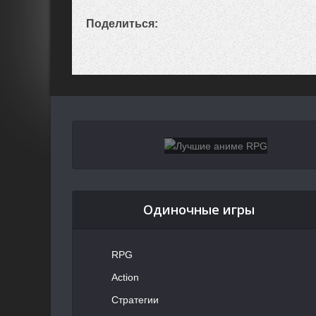
Поделиться:
Одиночные игры
RPG
Action
Стратегии