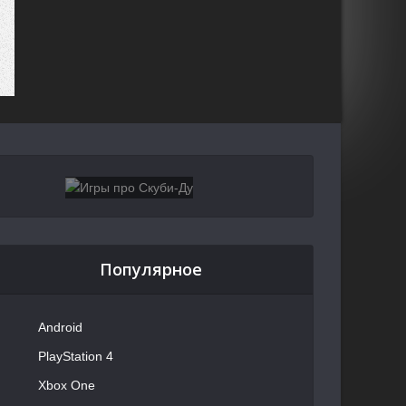
Популярное
Android
PlayStation 4
Xbox One