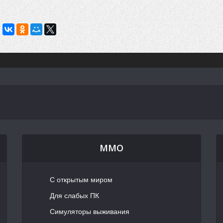
MMO
С открытым миром
Для слабых ПК
Симуляторы выживания