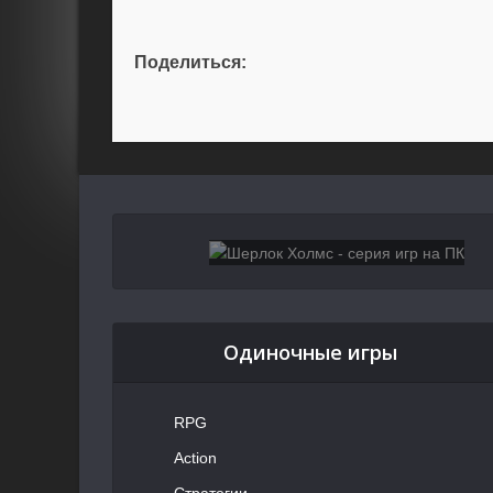
Поделиться:
Одиночные игры
RPG
Action