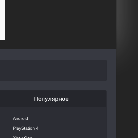
Популярное
Android
PlayStation 4