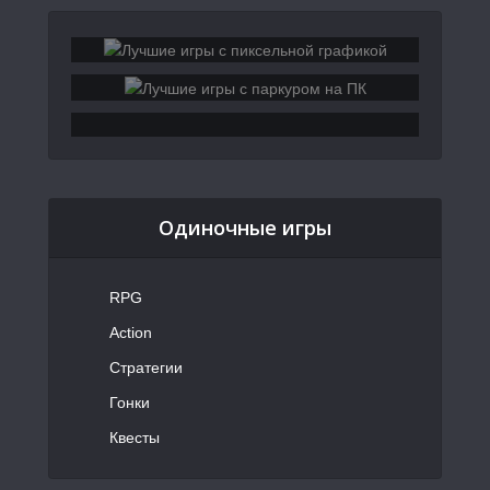
Одиночные игры
RPG
Action
Стратегии
Гонки
Квесты