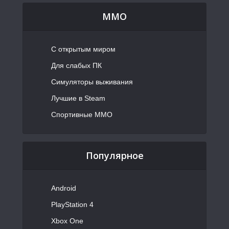
MMO
С открытым миром
Для слабых ПК
Симуляторы выживания
Лучшие в Steam
Спортивные MMO
Популярное
Android
PlayStation 4
Xbox One