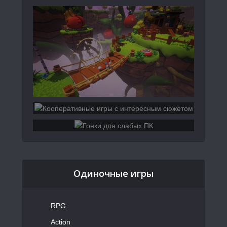
Одиночные игры
RPG
Action