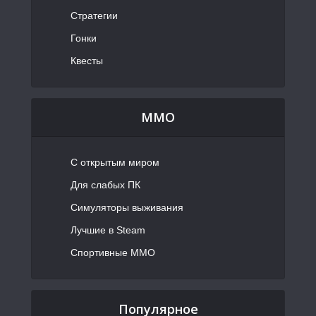
Стратегии
Гонки
Квесты
MMO
С открытым миром
Для слабых ПК
Симуляторы выживания
Лучшие в Steam
Спортивные MMO
Популярное