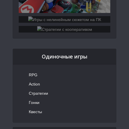
Одиночные игры
RPG
Action
Стратегии
Гонки
Квесты