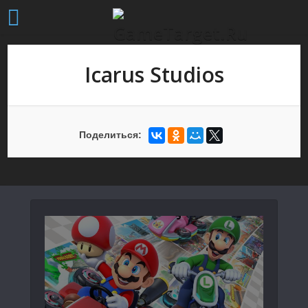
Icarus Studios
Поделиться: