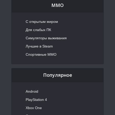
MMO
С открытым миром
Для слабых ПК
Симуляторы выживания
Лучшие в Steam
Спортивные MMO
Популярное
Android
PlayStation 4
Xbox One