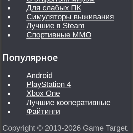
Для слабых ПК
Симуляторы выживания
Лучшие в Steam
Спортивные MMO
Популярное
Android
PlayStation 4
Xbox One
Лучшие кооперативные
Файтинги
Copyright © 2013-2026 Game Target.