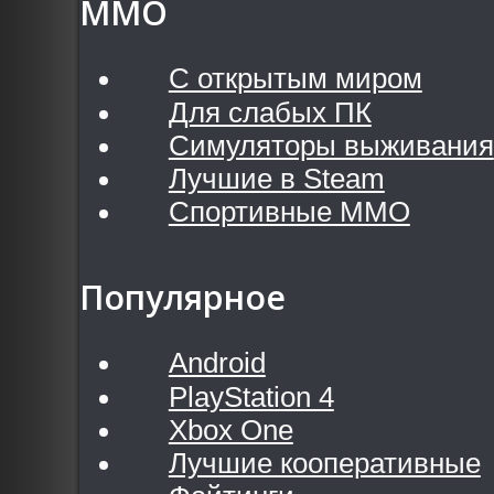
MMO
С открытым миром
Для слабых ПК
Симуляторы выживания
Лучшие в Steam
Спортивные MMO
Популярное
Android
PlayStation 4
Xbox One
Лучшие кооперативные