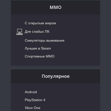
MMO
С открытым миром
Для слабых ПК
Симуляторы выживания
Лучшие в Steam
Спортивные MMO
Популярное
Android
PlayStation 4
Xbox One