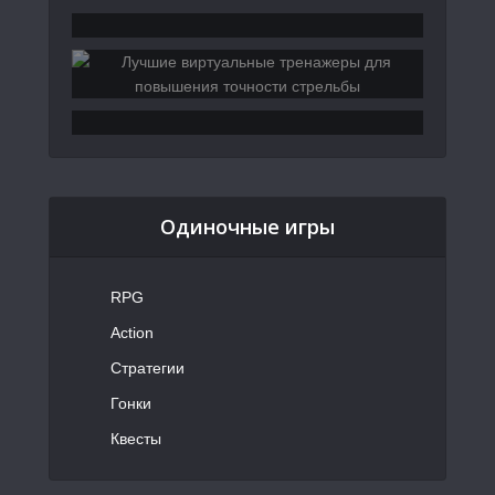
Одиночные игры
RPG
Action
Стратегии
Гонки
Квесты