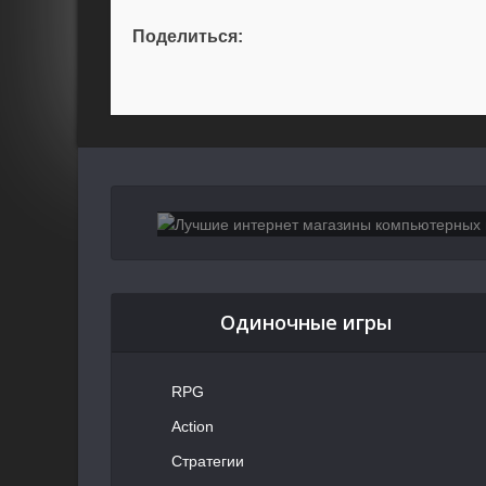
Поделиться:
Одиночные игры
RPG
Action
Стратегии