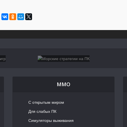
MMO
С открытым миром
Для слабых ПК
Симуляторы выживания