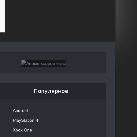
Популярное
Android
PlayStation 4
Xbox One