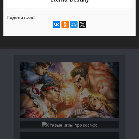
Поделиться: