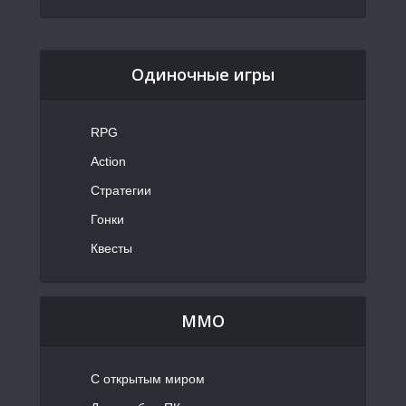
Одиночные игры
RPG
Action
Стратегии
Гонки
Квесты
MMO
С открытым миром