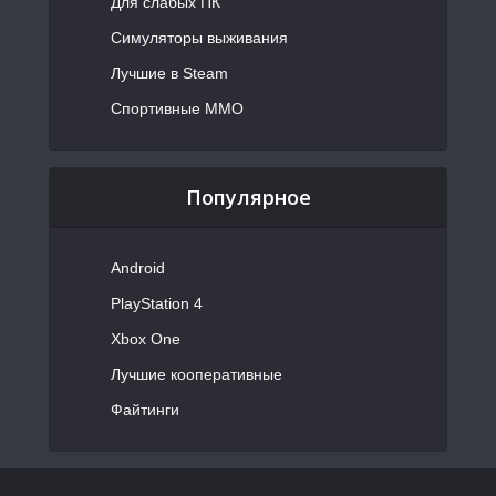
Для слабых ПК
Симуляторы выживания
Лучшие в Steam
Спортивные MMO
Популярное
Android
PlayStation 4
Xbox One
Лучшие кооперативные
Файтинги