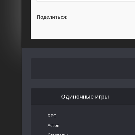
Поделиться:
Одиночные игры
RPG
Action