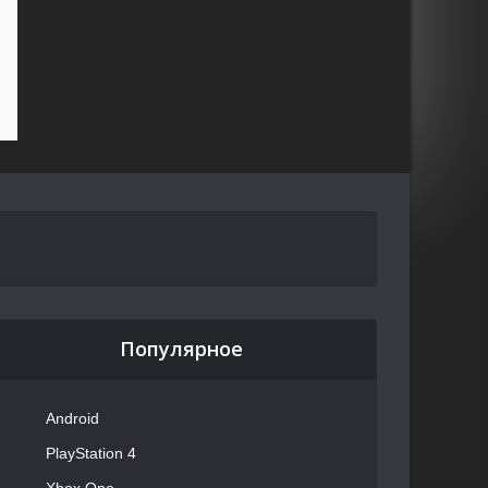
Популярное
Android
PlayStation 4