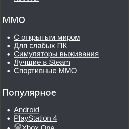
MMO
С открытым миром
Для слабых ПК
Симуляторы выживания
Лучшие в Steam
Спортивные MMO
Популярное
Android
PlayStation 4
Xbox One