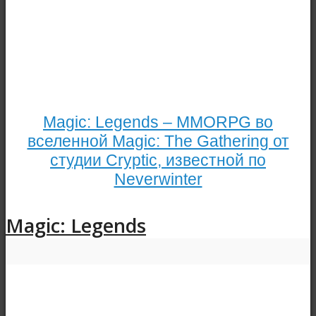
Magic: Legends – MMORPG во
вселенной Magic: The Gathering от
студии Cryptic, известной по
Neverwinter
Magic: Legends