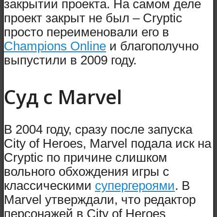
закрытии проекта. На самом деле
проект закрыт не был – Cryptic
просто переименовали его в
Champions Online
и благополучно
выпустили в 2009 году.
Суд с Marvel
В 2004 году, сразу после запуска
City of Heroes, Marvel подала иск на
Cryptic по причине слишком
вольного обхождения игры с
классическими
супергероями
. В
Marvel утверждали, что редактор
персонажей в City of Heroes