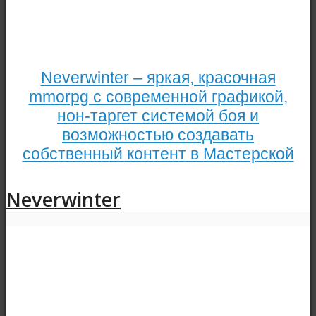
Neverwinter – яркая, красочная
mmorpg с современной графикой,
нон-таргет системой боя и
возможностью создавать
собственный контент в Мастерской
Neverwinter