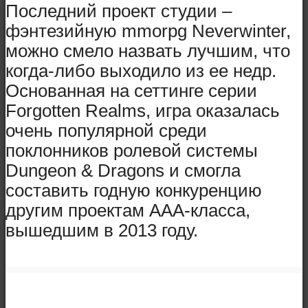
Последний проект студии –
фэнтезийную mmorpg Neverwinter,
можно смело назвать лучшим, что
когда-либо выходило из ее недр.
Основанная на сеттинге серии
Forgotten Realms, игра оказалась
очень популярной среди
поклонников ролевой системы
Dungeon & Dragons и смогла
составить годную конкуренцию
другим проектам AAA-класса,
вышедшим в 2013 году.