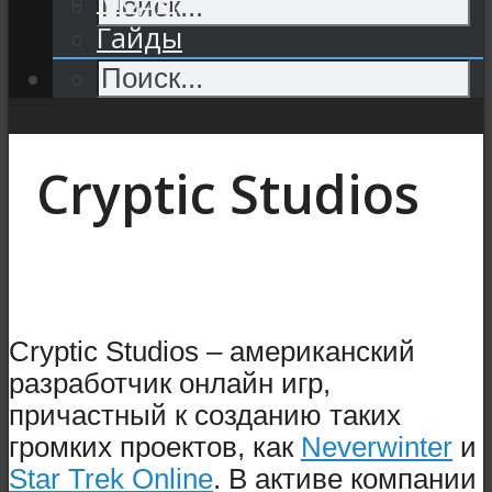
Гайды
Cryptic Studios
Cryptic Studios – американский
разработчик онлайн игр,
причастный к созданию таких
громких проектов, как
Neverwinter
и
Star Trek Online
. В активе компании