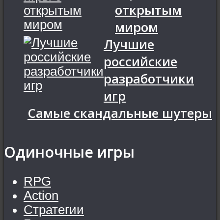
открытым
миром
Лучшие
российские
разработчики
игр
Самые скандальные шутеры
Одиночные игры
RPG
Action
Стратегии