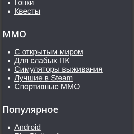
Гонки
Квесты
MMO
С открытым миром
Для слабых ПК
Симуляторы выживания
Лучшие в Steam
Спортивные MMO
Популярное
Android