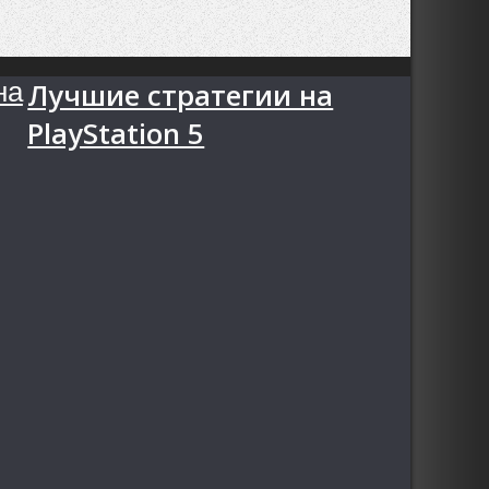
Лучшие стратегии на
PlayStation 5