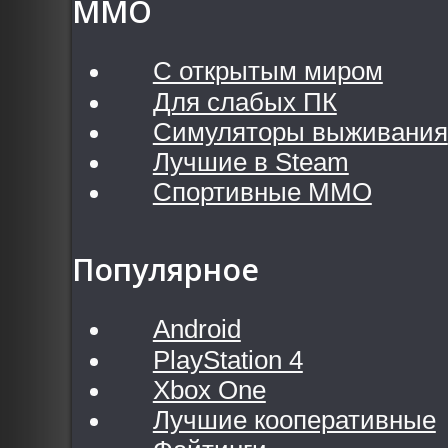
MMO
С открытым миром
Для слабых ПК
Симуляторы выживания
Лучшие в Steam
Спортивные MMO
Популярное
Android
PlayStation 4
Xbox One
Лучшие кооперативные