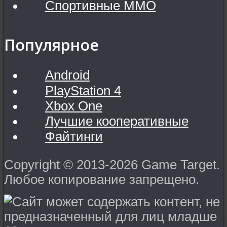
Спортивные MMO
Популярное
Android
PlayStation 4
Xbox One
Лучшие кооперативные
Файтинги
Copyright © 2013-2026 Game Target.
Любое копирование запрещено.