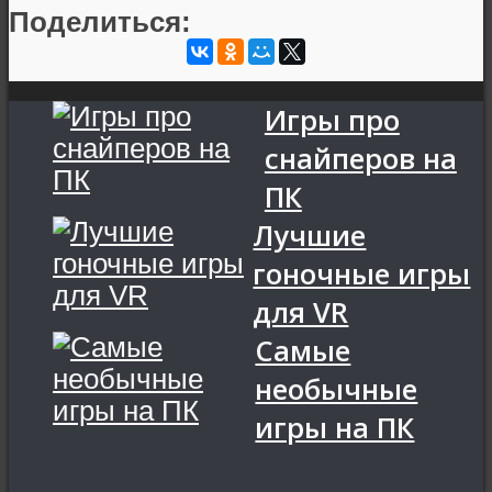
Поделиться:
Игры про
снайперов на
ПК
Лучшие
гоночные игры
для VR
Самые
необычные
игры на ПК