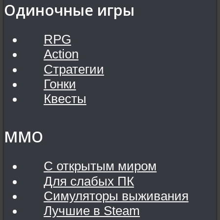
Одиночные игры
RPG
Action
Стратегии
Гонки
Квесты
MMO
С открытым миром
Для слабых ПК
Симуляторы выживания
Лучшие в Steam