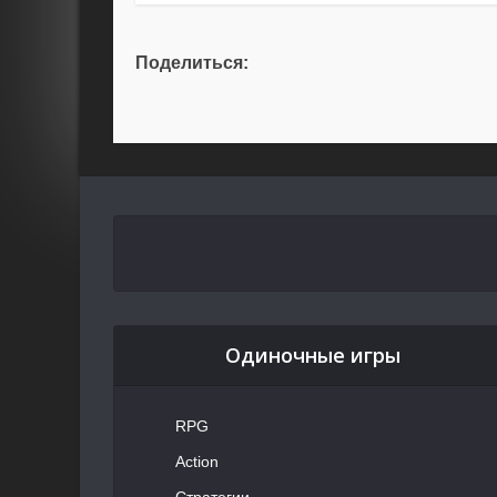
Поделиться:
Одиночные игры
RPG
Action