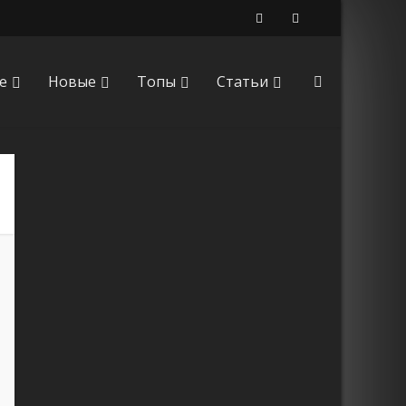
е
Новые
Топы
Статьи