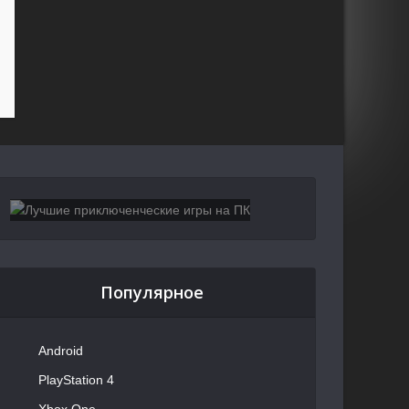
Популярное
Android
PlayStation 4