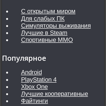
С открытым миром
Для слабых ПК
Симуляторы выживания
Лучшие в Steam
Спортивные MMO
Популярное
Android
PlayStation 4
Xbox One
Лучшие кооперативные
Файтинги