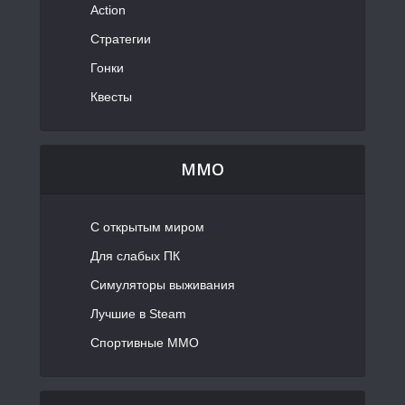
Action
Стратегии
Гонки
Квесты
MMO
С открытым миром
Для слабых ПК
Симуляторы выживания
Лучшие в Steam
Спортивные MMO