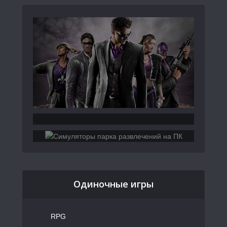
Одиночные игры
RPG