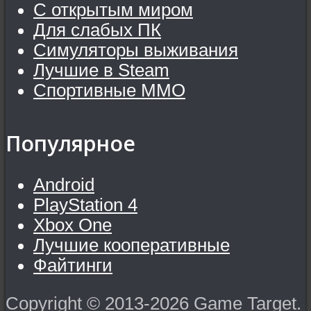
С открытым миром
Для слабых ПК
Симуляторы выживания
Лучшие в Steam
Спортивные MMO
Популярное
Android
PlayStation 4
Xbox One
Лучшие кооперативные
Файтинги
Copyright © 2013-2026 Game Target.