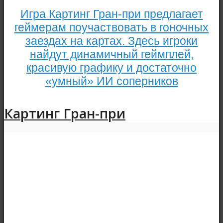
Игра Картинг Гран-при предлагает
геймерам поучаствовать в гоночных
заездах на картах. Здесь игроки
найдут динамичный геймплей,
красивую графику и достаточно
«умный» ИИ соперников
Картинг Гран-при