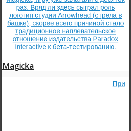
раз. Вряд ли здесь сыграл роль
логотип студии Arrowhead (стрела в
башке), скорее всего причиной стало
традиционное наплевательское
отношение издательства Paradox
Interactive к бета-тестированию.
Magicka
При