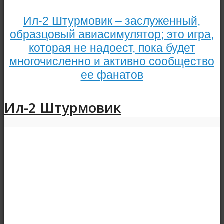
Ил-2 Штурмовик – заслуженный,
образцовый авиасимулятор; это игра,
которая не надоест, пока будет
многочисленно и активно сообщество
ее фанатов
Ил-2 Штурмовик