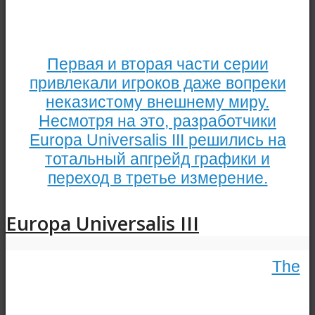
Первая и вторая части серии
привлекали игроков даже вопреки
неказистому внешнему миру.
Несмотря на это, разработчики
Europa Universalis III решились на
тотальный апгрейд графики и
переход в третье измерение.
Europa Universalis III
The