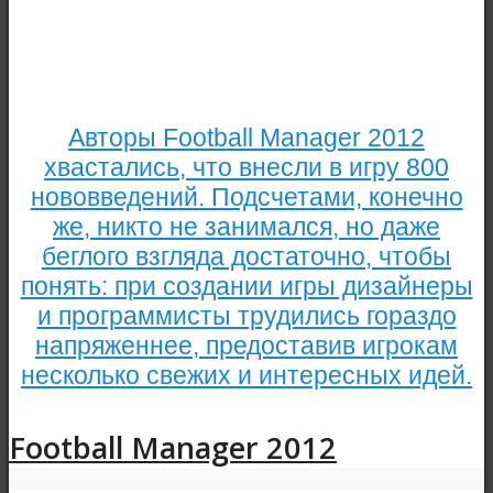
Авторы Football Manager 2012
хвастались, что внесли в игру 800
нововведений. Подсчетами, конечно
же, никто не занимался, но даже
беглого взгляда достаточно, чтобы
понять: при создании игры дизайнеры
и программисты трудились гораздо
напряженнее, предоставив игрокам
несколько свежих и интересных идей.
Football Manager 2012