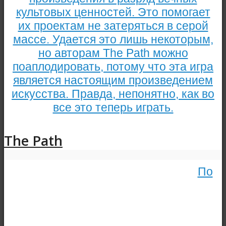
культовых ценностей. Это помогает
их проектам не затеряться в серой
массе. Удается это лишь некоторым,
но авторам The Path можно
поаплодировать, потому что эта игра
является настоящим произведением
искусства. Правда, непонятно, как во
все это теперь играть.
The Path
По