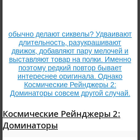
обычно делают сиквелы? Удваивают
длительность, разукрашивают
движок, добавляют пару мелочей и
выставляют товар на полки. Именно
поэтому редкий повтор бывает
интереснее оригинала. Однако
Космические Рейнджеры 2:
Доминаторы совсем другой случай.
Космические Рейнджеры 2:
Доминаторы