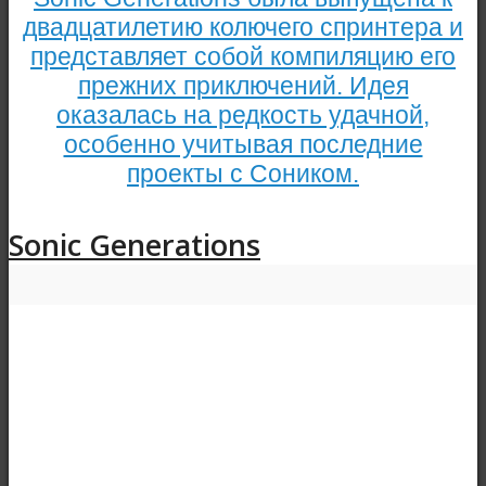
двадцатилетию колючего спринтера и
представляет собой компиляцию его
прежних приключений. Идея
оказалась на редкость удачной,
особенно учитывая последние
проекты с Соником.
Sonic Generations