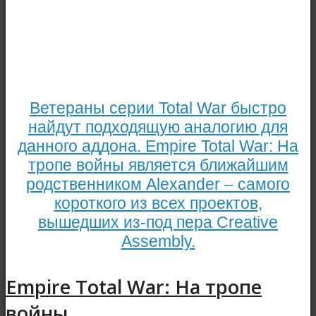
Ветераны серии Total War быстро
найдут подходящую аналогию для
данного аддона. Empire Total War: На
тропе войны является ближайшим
родственником Alexander – самого
короткого из всех проектов,
вышедших из-под пера Creative
Assembly.
Empire Total War: На тропе
войны