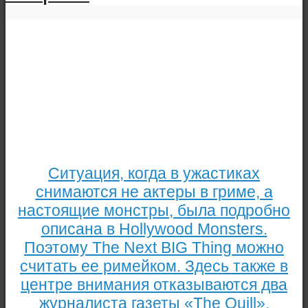
Ситуация, когда в ужастиках
снимаются не актеры в гриме, а
настоящие монстры, была подробно
описана в Hollywood Monsters.
Поэтому The Next BIG Thing можно
считать ее римейком. Здесь также в
центре внимания отказываются два
журналиста газеты «The Quill»,