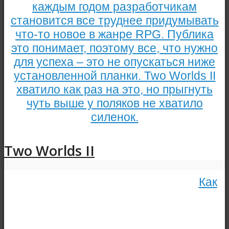
каждым годом разработчикам
становится все труднее придумывать
что-то новое в жанре RPG. Публика
это понимает, поэтому все, что нужно
для успеха – это не опускаться ниже
установленной планки. Two Worlds II
хватило как раз на это, но прыгнуть
чуть выше у поляков не хватило
силенок.
Two Worlds II
Как