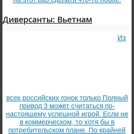
Диверсанты: Вьетнам
Из
всех российских гонок только Полный
привод 3 может считаться по-
настоящему успешной игрой. Если не
в коммерческом, то хотя бы в
потребительском плане. По крайней