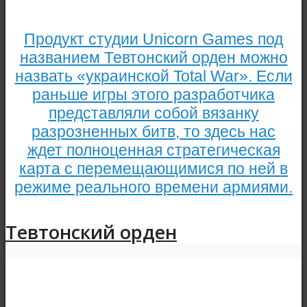
Продукт студии Unicorn Games под
названием Тевтонский орден можно
назвать «украинской Total War». Если
раньше игры этого разработчика
представляли собой вязанку
разрозненных битв, то здесь нас
ждет полноценная стратегическая
карта с перемещающимися по ней в
режиме реального времени армиями.
Тевтонский орден