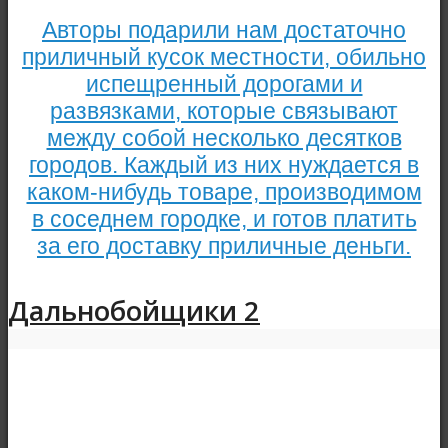
Авторы подарили нам достаточно
приличный кусок местности, обильно
испещренный дорогами и
развязками, которые связывают
между собой несколько десятков
городов. Каждый из них нуждается в
каком-нибудь товаре, производимом
в соседнем городке, и готов платить
за его доставку приличные деньги.
Дальнобойщики 2