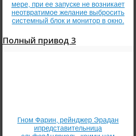
мере, при ее запуске не возникает
неотвратимое желание выбросить
системный блок и монитор в окно.
Полный привод 3
Гном Фарин, рейнджер Эрадан
ипредставительница