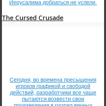
Иерусалима добраться не успели.
The Cursed Crusade
Сегодня, во времена пресыщения
игроков графикой и свободой
действий, разработчики все чаще
пытаются возвести свои
произведения в разряд вечных