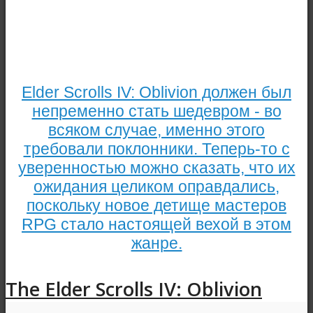
Elder Scrolls IV: Oblivion должен был
непременно стать шедевром - во
всяком случае, именно этого
требовали поклонники. Теперь-то с
уверенностью можно сказать, что их
ожидания целиком оправдались,
поскольку новое детище мастеров
RPG стало настоящей вехой в этом
жанре.
The Elder Scrolls IV: Oblivion