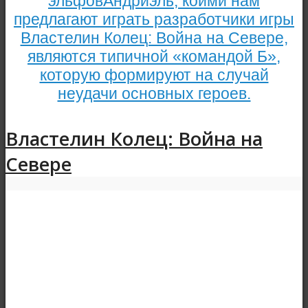
эльфовАндриэль, коими нам
предлагают играть разработчики игры
Властелин Колец: Война на Севере,
являются типичной «командой Б»,
которую формируют на случай
неудачи основных героев.
Властелин Колец: Война на
Севере