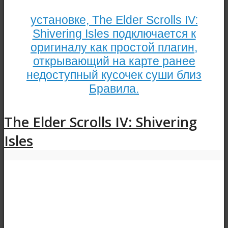
установке, The Elder Scrolls IV:
Shivering Isles подключается к
оригиналу как простой плагин,
открывающий на карте ранее
недоступный кусочек суши близ
Бравила.
The Elder Scrolls IV: Shivering
Isles