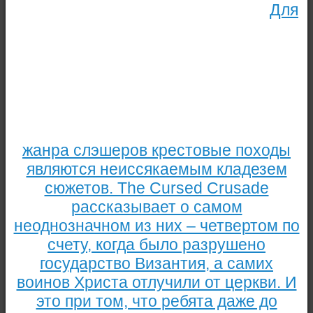
Для
жанра слэшеров крестовые походы
являются неиссякаемым кладезем
сюжетов. The Cursed Crusade
рассказывает о самом
неоднозначном из них – четвертом по
счету, когда было разрушено
государство Византия, а самих
воинов Христа отлучили от церкви. И
это при том, что ребята даже до