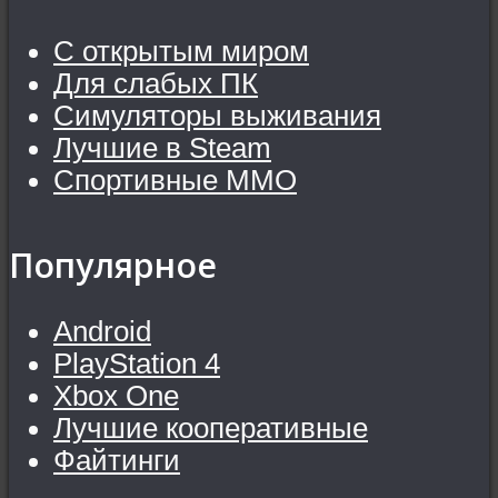
С открытым миром
Для слабых ПК
Симуляторы выживания
Лучшие в Steam
Спортивные MMO
Популярное
Android
PlayStation 4
Xbox One
Лучшие кооперативные
Файтинги