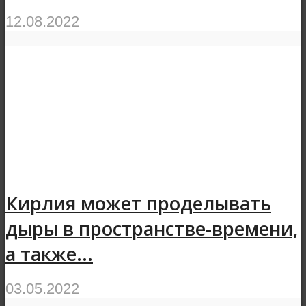
12.08.2022
Кирлия может проделывать
дыры в пространстве-времени,
а также...
03.05.2022