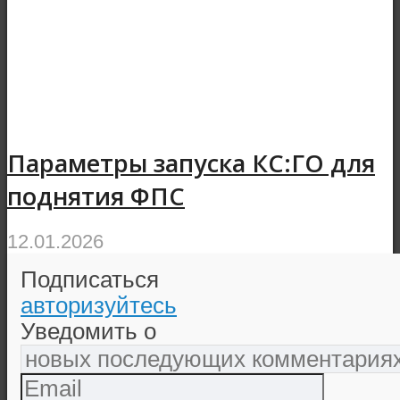
Параметры запуска КС:ГО для
поднятия ФПС
12.01.2026
Подписаться
авторизуйтесь
Уведомить о