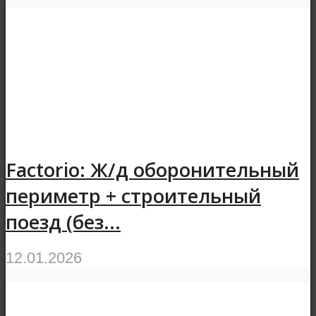
Factorio: Ж/д оборонительный
периметр + строительный
поезд (без...
12.01.2026