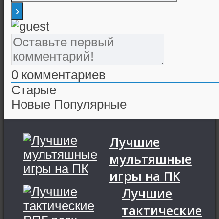
0
комментариев
Старые
Новые
Популярные
Лучшие
мультяшные
игры на ПК
Лучшие
тактические