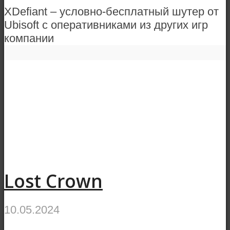
XDefiant – условно-бесплатный шутер от
Ubisoft с оперативниками из других игр
компании
Lost Crown
10.05.2024