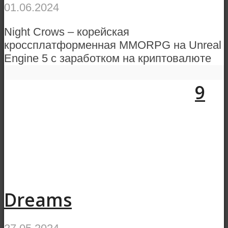
01.06.2024
Night Crows – корейская
кроссплатформенная MMORPG на Unreal
Engine 5 с заработком на криптовалюте
9
Dreams