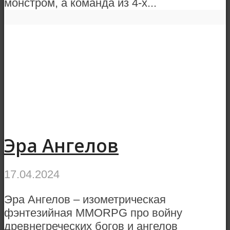
монстром, а команда из 4-х...
Эра Ангелов
17.04.2024
Эра Ангелов – изометрическая
фэнтезийная MMORPG про войну
древнегреческих богов и ангелов