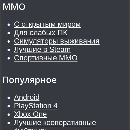
MMO
С открытым миром
Для слабых ПК
Симуляторы выживания
Лучшие в Steam
Спортивные MMO
Популярное
Android
PlayStation 4
Xbox One
Лучшие кооперативные