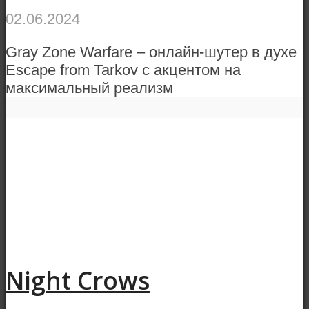
02.06.2024
Gray Zone Warfare – онлайн-шутер в духе
Escape from Tarkov с акцентом на
максимальный реализм
Night Crows