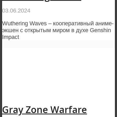
03.06.2024
Wuthering Waves – кооперативный аниме-
экшен с открытым миром в духе Genshin
Impact
Gray Zone Warfare