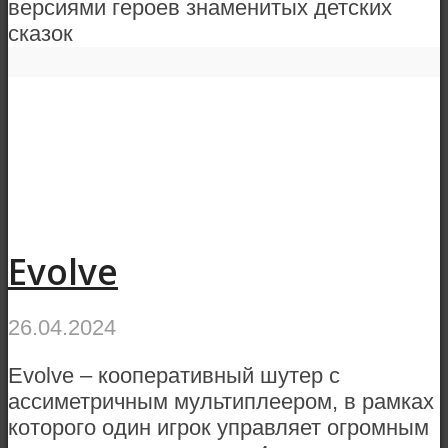
версиями героев знаменитых детских
сказок
Evolve
26.04.2024
Evolve – кооперативный шутер с
ассиметричным мультиплеером, в рамках
которого один игрок управляет огромным