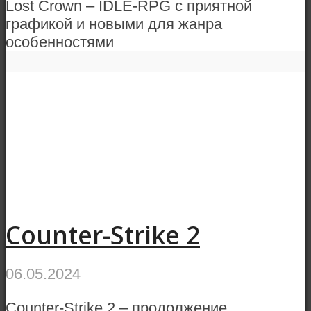
Lost Crown – IDLE-RPG с приятной
графикой и новыми для жанра
особенностями
Counter-Strike 2
06.05.2024
Counter-Strike 2 – продолжение