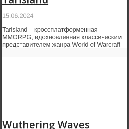
15.06.2024
Tarisland – кроссплатформенная
MMORPG, вдохновленная классическим
представителем жанра World of Warcraft
Wuthering Waves