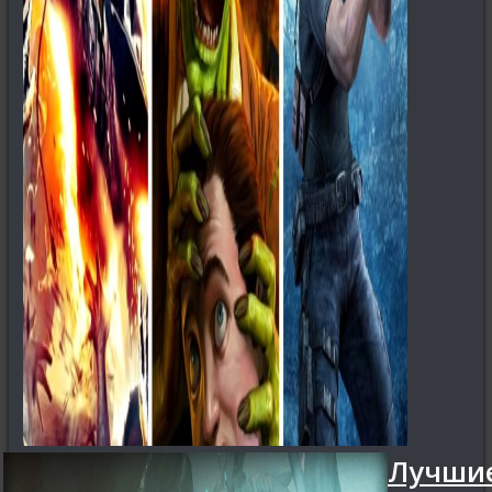
Лучши