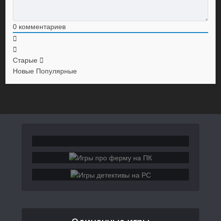
0
комментариев
Старые
Новые
Популярные