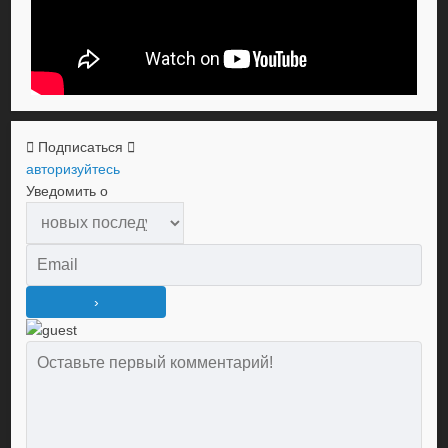
Подписаться
авторизуйтесь
Уведомить о