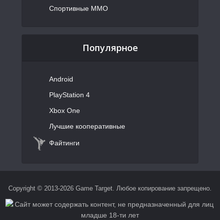
Спортивные MMO
Популярное
Android
PlayStation 4
Xbox One
Лучшие кооперативные
Файтинги
Copyright © 2013-2026 Game Target. Любое копирование запрещено.