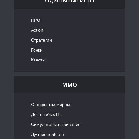
Одиночные игры
RPG
Action
Стратегии
Гонки
Квесты
MMO
С открытым миром
Для слабых ПК
Симуляторы выживания
Лучшие в Steam