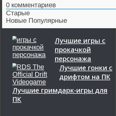
0
комментариев
Старые
Новые
Популярные
Лучшие игры с
прокачкой
персонажа
Лучшие гонки с
дрифтом на ПК
Лучшие гримдарк-игры для
ПК