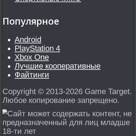
Популярное
Android
PlayStation 4
Xbox One
Лучшие кооперативные
Файтинги
Copyright © 2013-2026 Game Target.
Любое копирование запрещено.