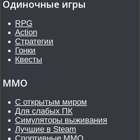
Одиночные игры
RPG
Action
Стратегии
Гонки
Квесты
MMO
С открытым миром
Для слабых ПК
Симуляторы выживания
Лучшие в Steam
Спортивные MMO