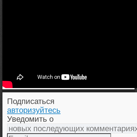
Подписаться
авторизуйтесь
Уведомить о