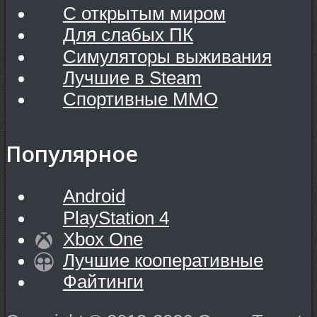
С открытым миром
Для слабых ПК
Симуляторы выживания
Лучшие в Steam
Спортивные MMO
Популярное
Android
PlayStation 4
Xbox One
Лучшие кооперативные
Файтинги