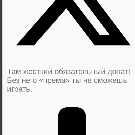
Там жесткий обязательный донат!
Без него «према» ты не сможешь
играть.