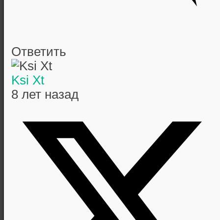
Ответить
Ksi Xt
8 лет назад