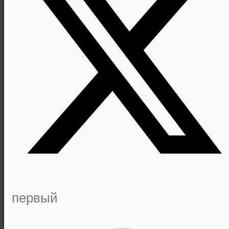
первый