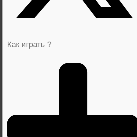
Как играть ?