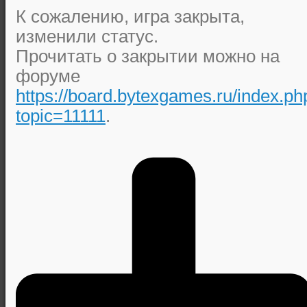
К сожалению, игра закрыта,
изменили статус.
Прочитать о закрытии можно на
форуме
https://board.bytexgames.ru/index.ph
topic=11111
.