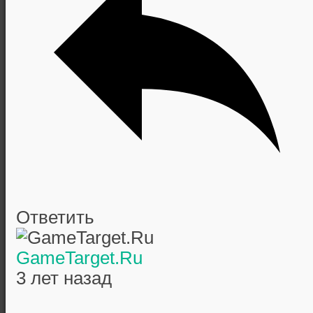
Ответить
GameTarget.Ru
3 лет назад