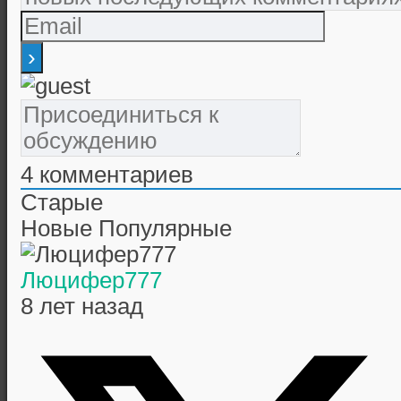
4
комментариев
Старые
Новые
Популярные
Люцифер777
8 лет назад