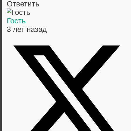
Ответить
Гость
3 лет назад