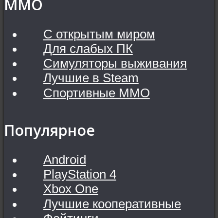
MMO
С открытым миром
Для слабых ПК
Симуляторы выживания
Лучшие в Steam
Спортивные MMO
Популярное
Android
PlayStation 4
Xbox One
Лучшие кооперативные