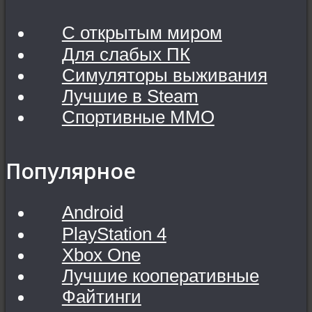
С открытым миром
Для слабых ПК
Симуляторы выживания
Лучшие в Steam
Спортивные MMO
Популярное
Android
PlayStation 4
Xbox One
Лучшие кооперативные
Файтинги