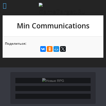
Min Communications
Поделиться: