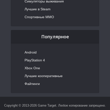
Симуляторы выживания
Лучшие в Steam
Спортивные MMO
Популярное
Android
PlayStation 4
Xbox One
Лучшие кооперативные
Файтинги
Copyright © 2013-2026 Game Target. Любое копирование запрещено.