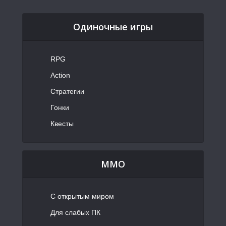
Одиночные игры
RPG
Action
Стратегии
Гонки
Квесты
MMO
С открытым миром
Для слабых ПК