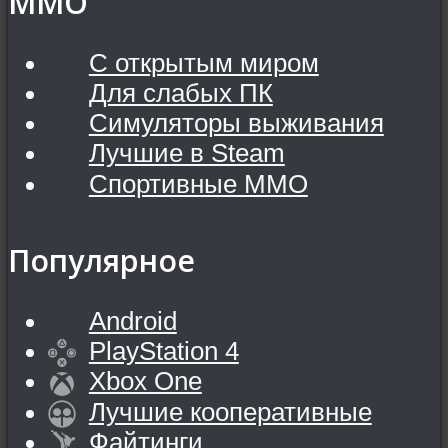
MMO
С открытым миром
Для слабых ПК
Симуляторы выживания
Лучшие в Steam
Спортивные MMO
Популярное
Android
PlayStation 4
Xbox One
Лучшие кооперативные
Файтинги