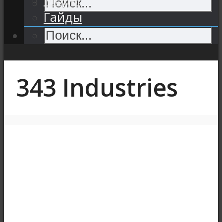
Гайды
343 Industries