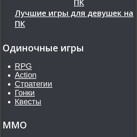
ПК
Лучшие игры для девушек на
ПК
Одиночные игры
RPG
Action
Стратегии
Гонки
Квесты
MMO