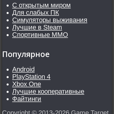
С открытым миром
Для слабых ПК
Симуляторы выживания
Лучшие в Steam
Спортивные MMO
Популярное
Android
PlayStation 4
Xbox One
Лучшие кооперативные
Файтинги
Copyright © 2013-2026 Game Target.